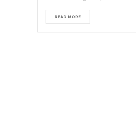
READ MORE