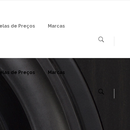
elas de Preços
Marcas
elas de Preços
Marcas