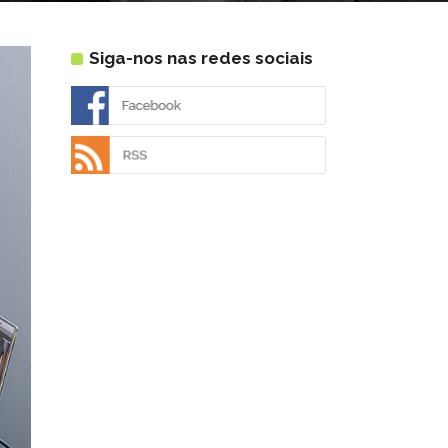
Siga-nos nas redes sociais