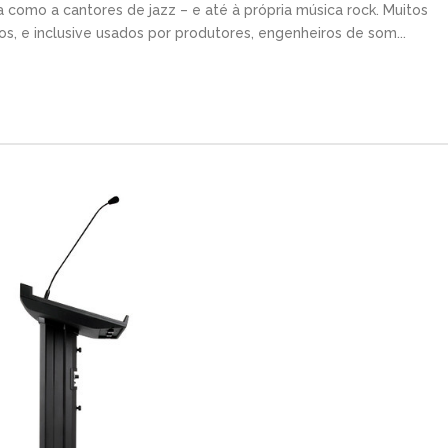
ca como a cantores de jazz – e até à própria música rock. Muitos
, e inclusive usados por produtores, engenheiros de som...