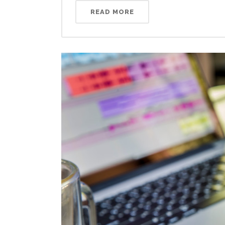
READ MORE