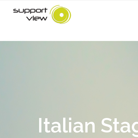
Italian Sta