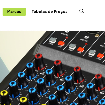
Marcas
Tabelas de Preços